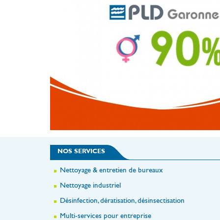
NOS SERVICES
Nettoyage & entretien de bureaux
Nettoyage industriel
Désinfection, dératisation, désinsectisation
Multi-services pour entreprise