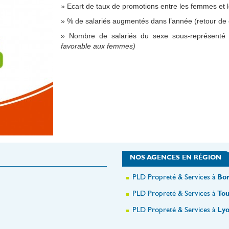
» Ecart de taux de promotions entre les femmes et
» % de salariés augmentés dans l’année (retour de 
» Nombre de salariés du sexe sous-représenté 
favorable aux femmes)
NOS AGENCES EN RÉGION
PLD Propreté & Services à
Bor
PLD Propreté & Services à
Tou
PLD Propreté & Services à
Lyo