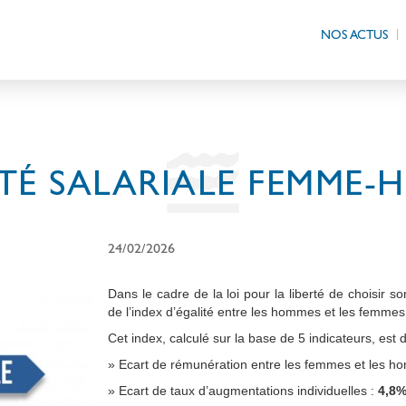
NOS ACTUS
TÉ SALARIALE FEMME
24/02/2026
Dans le cadre de la loi pour la liberté de choisir s
de l’index d’égalité entre les hommes et les femme
Cet index, calculé sur la base de 5 indicateurs, est 
» Ecart de rémunération entre les femmes et les 
» Ecart de taux d’augmentations individuelles :
4,8