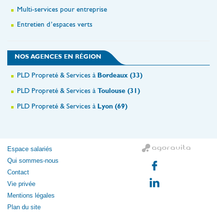
Multi-services pour entreprise
Entretien d’espaces verts
NOS AGENCES EN RÉGION
PLD Propreté & Services à
Bordeaux (33)
PLD Propreté & Services à
Toulouse (31)
PLD Propreté & Services à
Lyon (69)
Espace salariés
Qui sommes-nous
Contact
Vie privée
Mentions légales
Plan du site