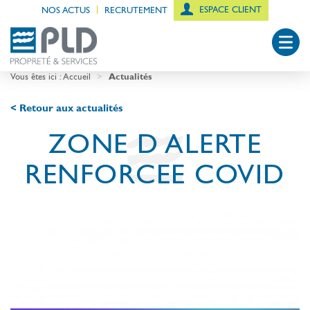
ESPACE CLIENT
NOS ACTUS
RECRUTEMENT
Vous êtes ici :
Accueil
Actualités
< Retour aux actualités
ZONE D ALERTE
RENFORCEE COVID