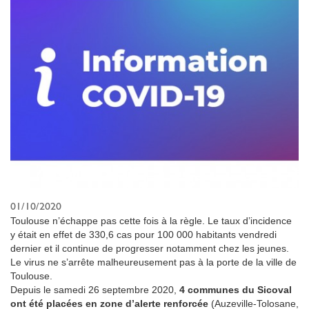
01/10/2020
Toulouse n’échappe pas cette fois à la règle. Le taux d’incidence
y était en effet de 330,6 cas pour 100 000 habitants vendredi
dernier et il continue de progresser notamment chez les jeunes.
Le virus ne s’arrête malheureusement pas à la porte de la ville de
Toulouse.
Depuis le samedi 26 septembre 2020,
4 communes du Sicoval
ont été placées en zone d’alerte renforcée
(Auzeville-Tolosane,