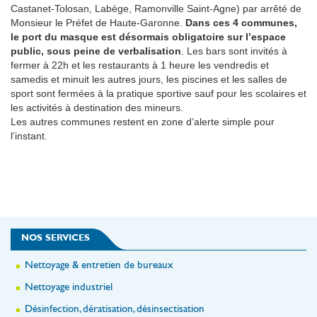
Castanet-Tolosan, Labège, Ramonville Saint-Agne) par arrêté de
Monsieur le Préfet de Haute-Garonne.
Dans ces 4 communes,
le port du masque est désormais obligatoire sur l’espace
public, sous peine de verbalisation
. Les bars sont invités à
fermer à 22h et les restaurants à 1 heure les vendredis et
samedis et minuit les autres jours, les piscines et les salles de
sport sont fermées à la pratique sportive sauf pour les scolaires et
les activités à destination des mineurs.
Les autres communes restent en zone d’alerte simple pour
l’instant.
NOS SERVICES
Nettoyage & entretien de bureaux
Nettoyage industriel
Désinfection, dératisation, désinsectisation